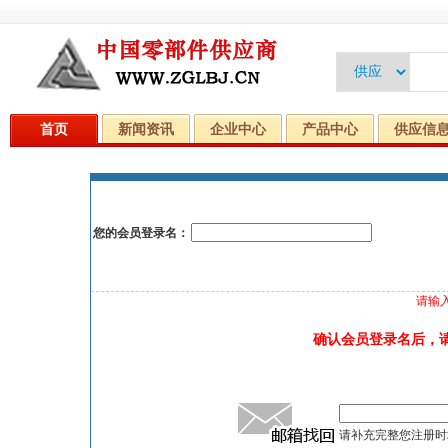
首页
新闻资讯
企业中心
产品中心
供应信
您的会员登录名：
请输
确认会员登录名后，
请补充完整您注册时