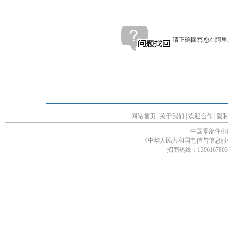
请正确回答您在阿里
网站首页
|
关于我们
|
欢迎合作
|
隐
中国零部件供
《中华人民共和国电信与信息服
招商热线：1396167803