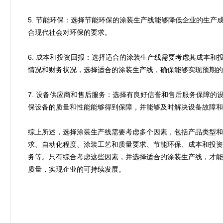
5. 节能环保：选择节能环保的涂装生产线能够降低企业的生产
合现代社会对环保的要求。
6. 成本和投资回报：选择适合的涂装生产线需要考虑其成本和
情况和财务状况，选择适合的涂装生产线，确保能够实现预期的
7. 设备供应商和售后服务：选择有良好信誉和售后服务保障的
保设备的质量和性能能够得到保障，并能够及时解决设备故障和
综上所述，选择涂装生产线需要考虑多个因素，包括产品类型和
求、自动化程度、涂装工艺和质量要求、节能环保、成本和投资
务等。只有综合考虑这些因素，并选择适合的涂装生产线，才能
质量，实现企业的可持续发展。