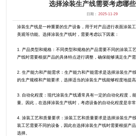
选择涂装生产线需要考虑哪些
日期：
2025-11-29
涂装生产线是一种重要的生产设备，用于对产品进行表面涂装工
美观等功能。选择涂装生产线时，需要考虑以下因素：
1. 产品类型和规格：不同类型和规格的产品需要不同的涂装工
产线时需要根据产品的具体特点进行调整，确保能够满足生产需
2. 生产能力和产能需求：生产能力和产能需求是选择涂装生产
的生产规模和产能要求，选择适当的涂装生产线能够程度地提高
3. 自动化程度：现代涂装生产线通常具有一定的自动化程度，
量。因此，在选择涂装生产线时，考虑设备的自动化程度是非常
4. 涂装工艺和质量要求：涂装工艺和质量要求是选择涂装生产
装工艺需要不同的设备，因此在选择涂装生产线时需要根据产品
选择。