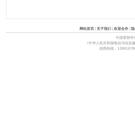
网站首页
|
关于我们
|
欢迎合作
|
隐
中国零部件
《中华人民共和国电信与信息
招商热线：13961678