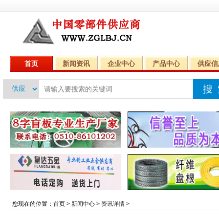
首页
新闻资讯
企业中心
产品中心
供应信
您现在的位置：
首页
>
新闻中心
>
资讯详情
>