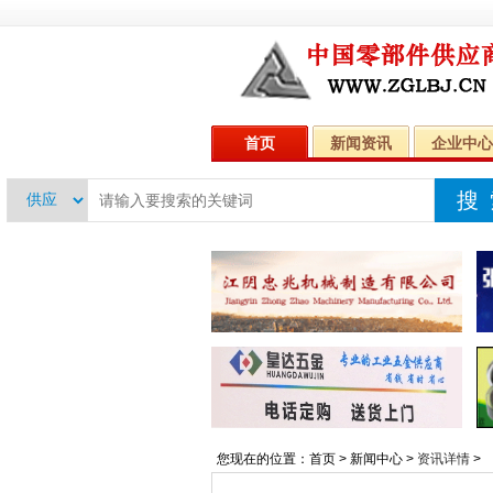
首页
新闻资讯
企业中心
您现在的位置：
首页
>
新闻中心
>
资讯详情
>