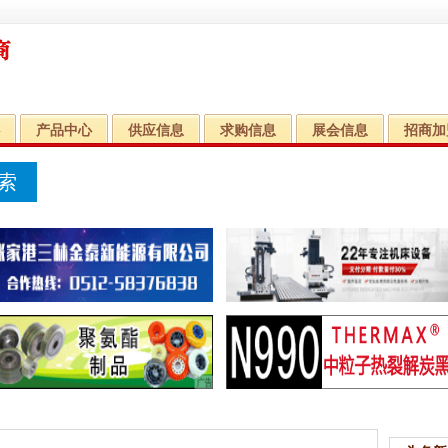
产品中心
供应信息
求购信息
展会信息
招商加