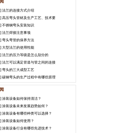
闻
]
法兰的连接方式介绍
]
高压弯头管材及生产工艺、技术要
]
不锈钢弯头安装知识
]
法兰焊接注意事项
]
弯头弯管的保养方法
]
大型法兰的使用性能
]
法兰的压力等级是怎么划分的
]
法兰可以满足管道与管之间的连接
]
弯头的三大成型工艺
]
碳钢弯头的生产过程中有哪些原理
闻
]
涂装设备如何保持清洁？
]
涂装设备未来发展趋势如何？
]
涂装设备有哪些种类可以选择？
]
涂装设备如何使用？
]
涂装设备行业有哪些先进技术？