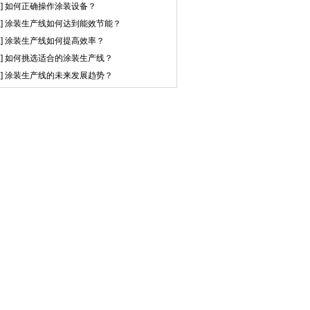
]
如何正确操作涂装设备？
]
涂装生产线如何达到能效节能？
]
涂装生产线如何提高效率？
]
如何挑选适合的涂装生产线？
]
涂装生产线的未来发展趋势？