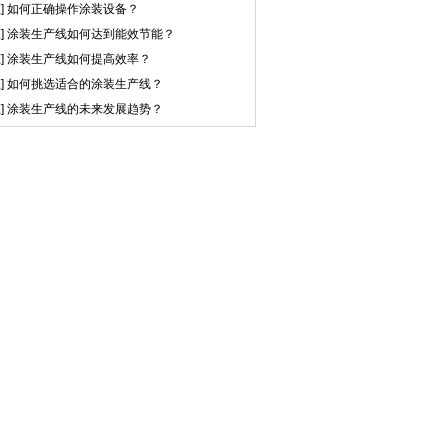
]
如何正确操作涂装设备？
]
涂装生产线如何达到能效节能？
]
涂装生产线如何提高效率？
]
如何挑选适合的涂装生产线？
]
涂装生产线的未来发展趋势？