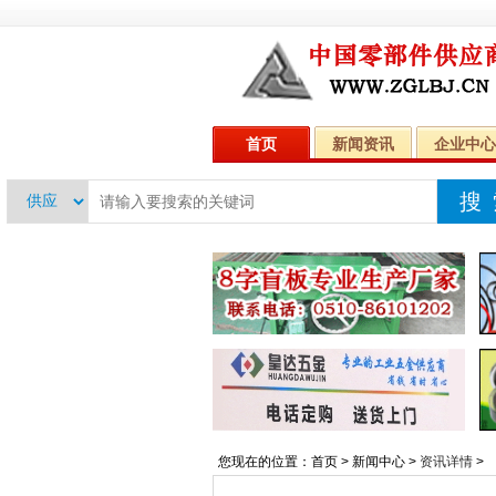
首页
新闻资讯
企业中心
您现在的位置：
首页
>
新闻中心
>
资讯详情
>