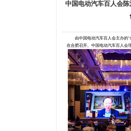
中国电动汽车百人会陈
由中国电动汽车百人会主办的“全球智
在合肥召开。中国电动汽车百人会