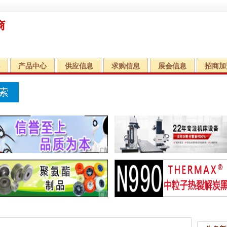
产品中心
供应信息
求购信息
展会信息
招商加