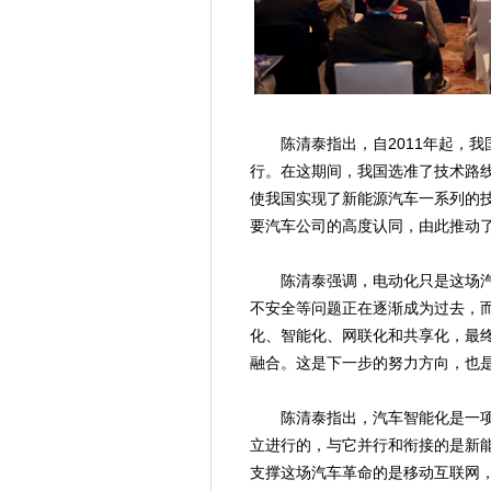
陈清泰指出，自2011年起，我
行。在这期间，我国选准了技术路
使我国实现了新能源汽车一系列的
要汽车公司的高度认同，由此推动
陈清泰强调，电动化只是这场汽
不安全等问题正在逐渐成为过去，
化、智能化、网联化和共享化，最
融合。这是下一步的努力方向，也
陈清泰指出，汽车智能化是一项十
立进行的，与它并行和衔接的是新
支撑这场汽车革命的是移动互联网