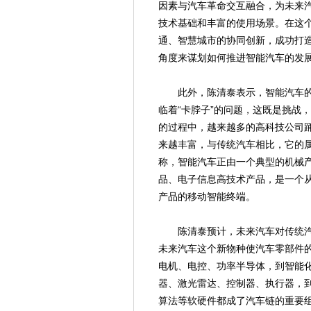
因素与汽车革命交互融合，为未来
技术基础和丰富的使用场景。在这
通、智慧城市的协同创新，成功打
角度来谋划如何推进智能汽车的发
此外，陈清泰表示，智能汽车的
临着“卡脖子”的问题，这既是挑战
的过程中，越来越多的高科技公司
来越丰富，与传统汽车相比，它的
称，智能汽车正由一个典型的机械
品、电子信息高技术产品，是一个从
产品的移动智能终端。
陈清泰预计，未来汽车对传统汽车
未来汽车这个新物种使汽车零部件
电机、电控、功率半导体，到智能
器、激光雷达、控制器、执行器，到
算法等软硬件都成了汽车链的重要组